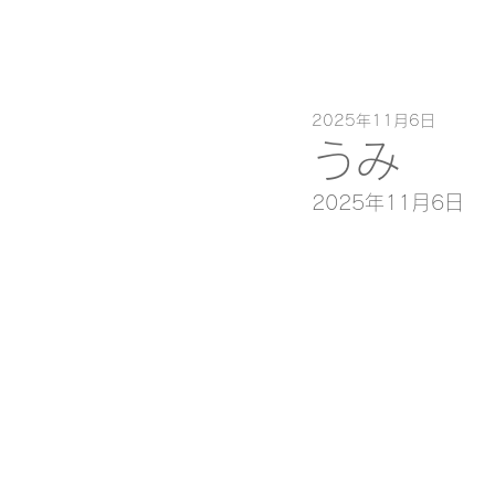
2025年11月6日
うみ
2025年11月6日