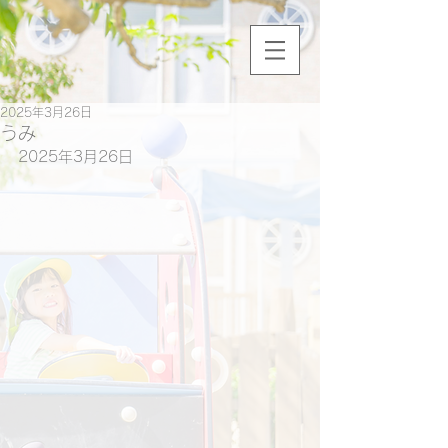
2025年3月26日
うみ
2025年3月26日