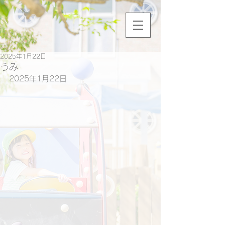
2025年1月22日
うみ
2025年1月22日