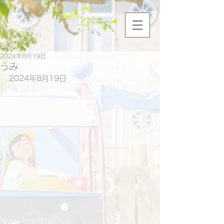
2024年8月19日
うみ
2024年8月19日