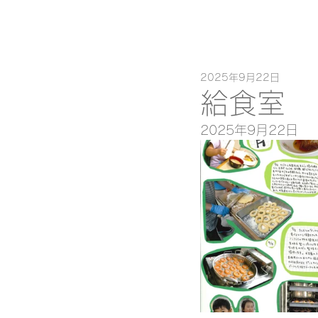
2025年9月22日
給食室
2025年9月22日