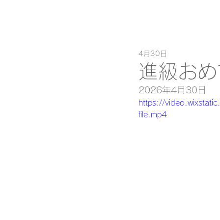
4月30日
進級おめ
2026年4月30日
https://video.wixs
file.mp4